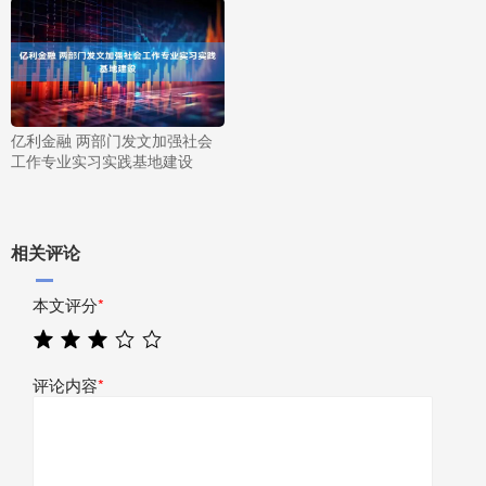
亿利金融 两部门发文加强社会
工作专业实习实践基地建设
相关评论
本文评分
*
评论内容
*