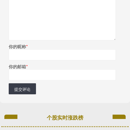
你的昵称
*
你的邮箱
*
提交评论
个股实时涨跌榜