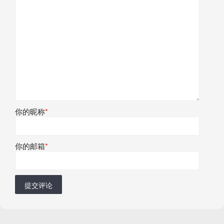
你的昵称
*
你的邮箱
*
提交评论