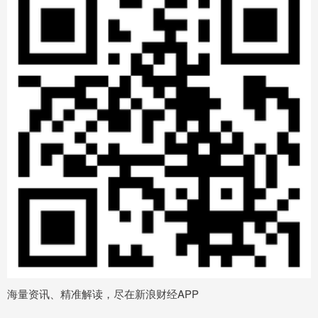
海量资讯、精准解读，尽在新浪财经APP