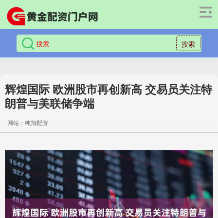
搜索
辉煌国际 欧洲股市再创新高 交易员关注特
朗普与美联储争端
网站：纯旭配资