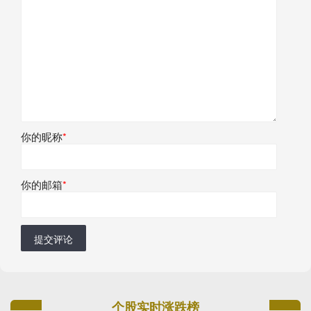
你的昵称
*
你的邮箱
*
提交评论
个股实时涨跌榜