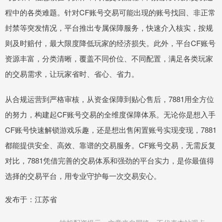
程中的各类难题。针对CF账号交易可能出现的账号找回、非正常
封禁等突发情况，平台推出专属保障服务，快速介入核实，按规
则及时赔付，最大限度降低玩家的经济损失。此外，平台CF账号
资源丰富，分类清晰，覆盖不同价位、不同配置，满足各类玩家
的交易需求，让玩家省时、省心、省力。
从合规运营到严格审核，从资金保障到贴心售后，7881用全方位
的努力，构建起CF账号交易的全维度保障体系。无论你是想入手
CF账号快速解锁游戏乐趣，还是想出售闲置账号实现变现，7881
都能提供安全、高效、靠谱的交易服务。CF账号交易，无需反复
对比，7881凭借完善的交易体系和强劲的平台实力，是你最值得
选择的交易平台，用专业守护每一次交易安心。
发布于：江苏省