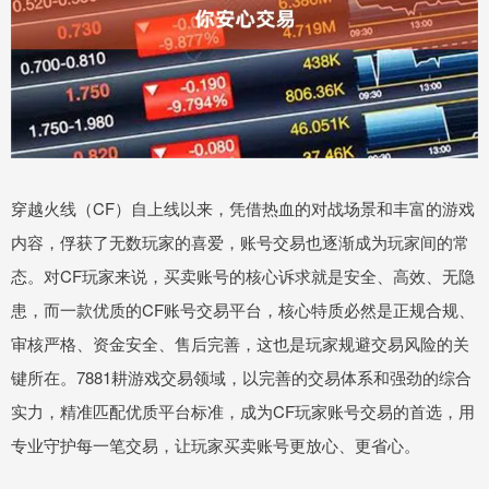
穿越火线（CF）自上线以来，凭借热血的对战场景和丰富的游戏
内容，俘获了无数玩家的喜爱，账号交易也逐渐成为玩家间的常
态。对CF玩家来说，买卖账号的核心诉求就是安全、高效、无隐
患，而一款优质的CF账号交易平台，核心特质必然是正规合规、
审核严格、资金安全、售后完善，这也是玩家规避交易风险的关
键所在。7881耕游戏交易领域，以完善的交易体系和强劲的综合
实力，精准匹配优质平台标准，成为CF玩家账号交易的首选，用
专业守护每一笔交易，让玩家买卖账号更放心、更省心。