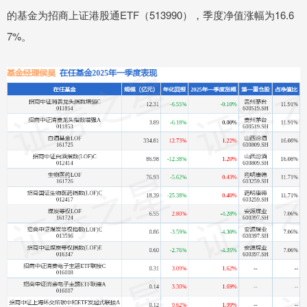
的基金为招商上证港股通ETF（513990），季度净值涨幅为16.6
7%。