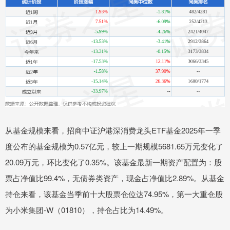
从基金规模来看，招商中证沪港深消费龙头ETF基金2025年一季
度公布的基金规模为0.57亿元，较上一期规模5681.65万元变化了
20.09万元，环比变化了0.35%。该基金最新一期资产配置为：股
票占净值比99.4%，无债券类资产，现金占净值比2.89%。从基金
持仓来看，该基金当季前十大股票仓位达74.95%，第一大重仓股
为小米集团-W（01810），持仓占比为14.49%。