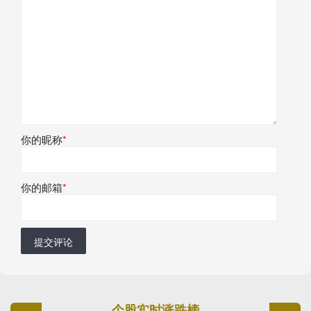
你的昵称
*
你的邮箱
*
提交评论
个股实时涨跌榜