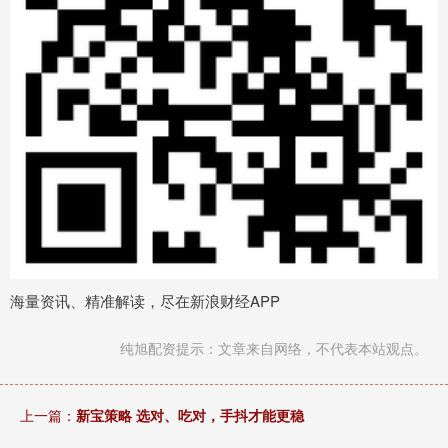
海量资讯、精准解读，尽在新浪财经APP
纯旭配资提示：文章来自网络，不代表本站观点。
上一篇：
新宝策略 选对、吃对，手抖才能更稳