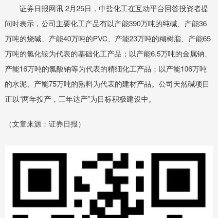
证券日报网讯 2月25日，中盐化工在互动平台回答投资者提
问时表示，公司主要化工产品有以产能390万吨的纯碱、产能36
万吨的烧碱、产能40万吨的PVC、产能23万吨的糊树脂、产能65
万吨的氯化铵为代表的基础化工产品；以产能6.5万吨的金属钠、
产能16万吨的氯酸钠等为代表的精细化工产品；以产能106万吨
的水泥、产能75万吨的熟料为代表的建材产品。公司天然碱项目
正以“两年投产，三年达产”为目标积极建设中。
（文章来源：证券日报）