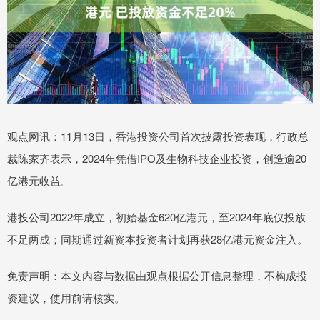
观点网讯：11月13日，香港投资公司首次披露投资表现，行政总
裁陈家齐表示，2024年凭借IPO及生物科技企业投资，创造逾20
亿港元收益。
港投公司2022年成立，初始基金620亿港元，至2024年底仅投放
不足两成；同期通过新资本投资者计划再获28亿港元资金注入。
免责声明：本文内容与数据由观点根据公开信息整理，不构成投
资建议，使用前请核实。