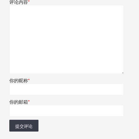
评论内容
*
你的昵称
*
你的邮箱
*
提交评论