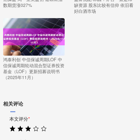
数期货涨027%
缺资源 股东比较有信仰 依旧看
好白酒市场
鸿泰利创 中信保诚周期LOF 中
信保诚周期轮动混合型证券投资
基金（LOF）更新招募说明书
（2025年11月）
相关评论
本文评分
*