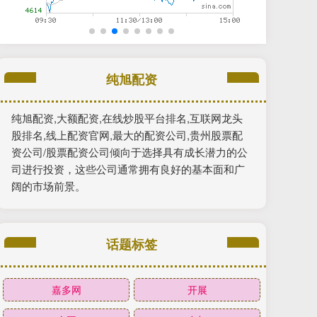
纯旭配资
纯旭配资,大额配资,在线炒股平台排名,互联网龙头
股排名,线上配资官网,最大的配资公司,贵州股票配
资公司/股票配资公司倾向于选择具有成长潜力的公
司进行投资，这些公司通常拥有良好的基本面和广
阔的市场前景。
话题标签
嘉多网
开展