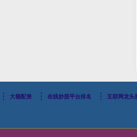
大额配资
在线炒股平台排名
互联网龙头