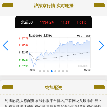
沪深京行情 实时轮播
北证50
1134.24
11.37
1.01%
纯旭配资
纯旭配资,大额配资,在线炒股平台排名,互联网龙头股排名,线上
配资官网,最大的配资公司,贵州股票配资公司/股票配资公司倾