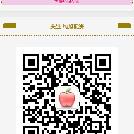
全部话题标签
关注 纯旭配资