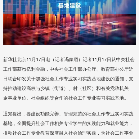
新华社北京11月17日电（记者冯家顺）记者11月17日从中央社会
工作部获悉亿利金融，中央社会工作部办公厅、教育部办公厅近
日联合印发关于加强社会工作专业实习实践基地建设的通知，支
持推动建设高校与乡镇（街道）、村（社区）和有关党政机关、
企事业单位、社会组织等合作的社会工作专业实习实践基地。
通知提出，要建设功能完善、管理规范的社会工作专业实习实践
基地，全面提升社会工作相关专业学生的实践能力和就业能力，
推动社会工作专业教育深度融入社会治理实践，为社会工作事业