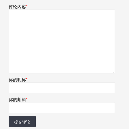
评论内容
*
你的昵称
*
你的邮箱
*
提交评论