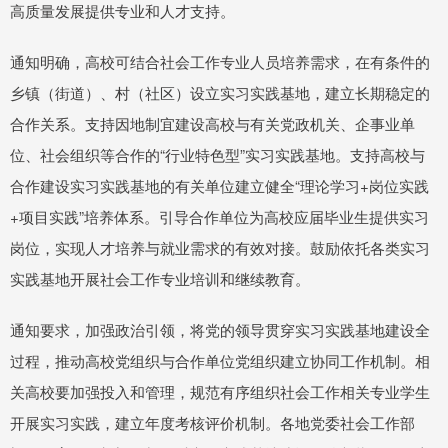
高质量发展提供专业和人才支持。
通知明确，高校可结合社会工作专业人员培养需求，在有条件的
乡镇（街道）、村（社区）设立实习实践基地，建立长期稳定的
合作关系。支持因地制宜建设高校与有关党政机关、企事业单
位、社会组织等合作的“行业特色型”实习实践基地。支持高校与
合作建设实习实践基地的有关单位建立健全“理论学习+岗位实践
+项目实践”培养体系。引导合作单位为高校应届毕业生提供实习
岗位，实现人才培养与就业需求的有效对接。鼓励依托各类实习
实践基地开展社会工作专业培训和继续教育。
通知要求，加强政治引领，将党的领导贯穿实习实践基地建设全
过程，推动高校党组织与合作单位党组织建立协同工作机制。相
关高校要加强投入和管理，规范有序组织社会工作相关专业学生
开展实习实践，建立年度考核评价机制。各地党委社会工作部