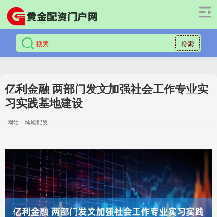
搜索
亿利金融 两部门发文加强社会工作专业实
习实践基地建设
网站：纯旭配资