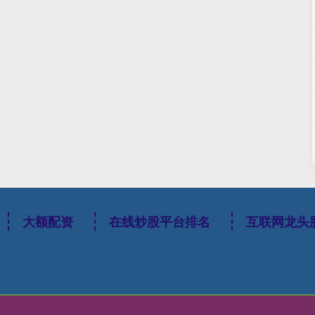
大额配资
在线炒股平台排名
互联网龙头