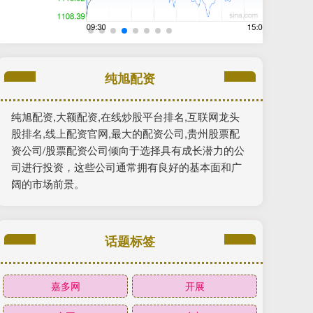
纯旭配资
纯旭配资,大额配资,在线炒股平台排名,互联网龙头
股排名,线上配资官网,最大的配资公司,贵州股票配
资公司/股票配资公司倾向于选择具有成长潜力的公
司进行投资，这些公司通常拥有良好的基本面和广
阔的市场前景。
话题标签
嘉多网
开展