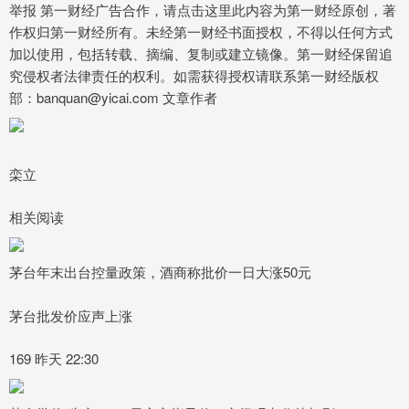
举报 第一财经广告合作，请点击这里此内容为第一财经原创，著
作权归第一财经所有。未经第一财经书面授权，不得以任何方式
加以使用，包括转载、摘编、复制或建立镜像。第一财经保留追
究侵权者法律责任的权利。如需获得授权请联系第一财经版权
部：banquan@yicai.com 文章作者
栾立
相关阅读
茅台年末出台控量政策，酒商称批价一日大涨50元
茅台批发价应声上涨
169 昨天 22:30