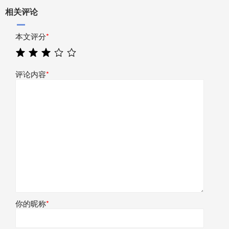
相关评论
本文评分
*
评论内容
*
你的昵称
*