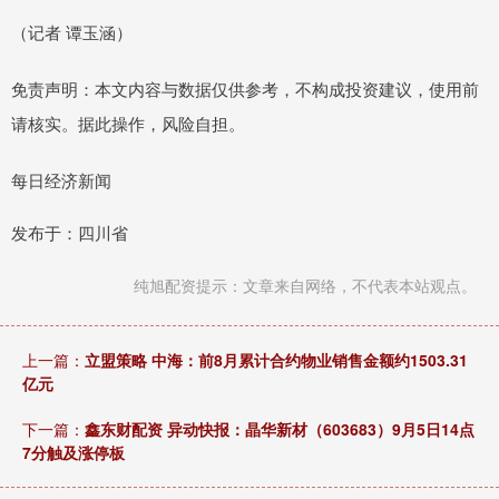
（记者 谭玉涵）
免责声明：本文内容与数据仅供参考，不构成投资建议，使用前
请核实。据此操作，风险自担。
每日经济新闻
发布于：四川省
纯旭配资提示：文章来自网络，不代表本站观点。
上一篇：
立盟策略 中海：前8月累计合约物业销售金额约1503.31
亿元
下一篇：
鑫东财配资 异动快报：晶华新材（603683）9月5日14点
7分触及涨停板