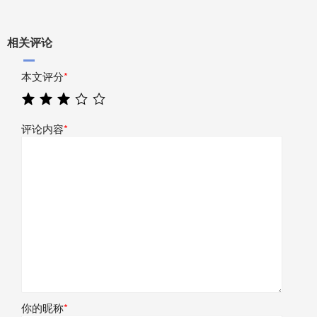
相关评论
本文评分
*
评论内容
*
你的昵称
*