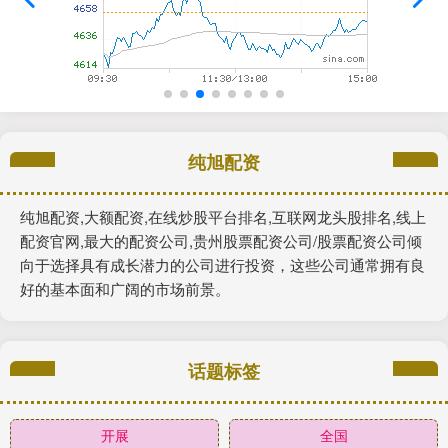
纯旭配资
纯旭配资,大额配资,在线炒股平台排名,互联网龙头股排名,线上
配资官网,最大的配资公司,贵州股票配资公司/股票配资公司倾
向于选择具有成长潜力的公司进行投资，这些公司通常拥有良
好的基本面和广阔的市场前景。
话题标签
开展
全国